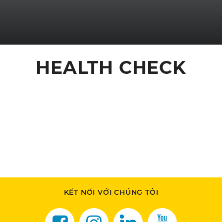
HEALTH CHECK
KẾT NỐI VỚI CHÚNG TÔI