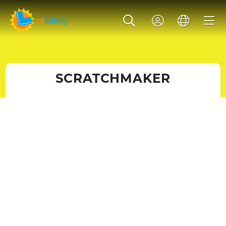
SCRATCHMAKER